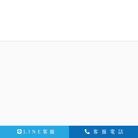
LINE客服
客服電話